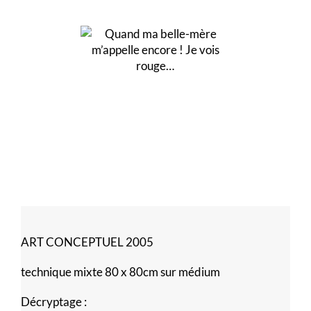
ART CONCEPTUEL 2005
technique mixte 80 x 80cm sur médium
Décryptage :