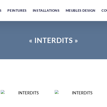
S
PEINTURES
INSTALLATIONS
MEUBLES DESIGN
CO
« INTERDITS »