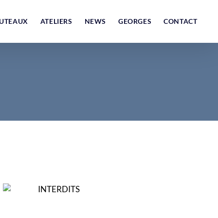
UTEAUX
ATELIERS
NEWS
GEORGES
CONTACT