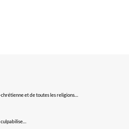
-chrétienne et de toutes les religions…
 culpabilise…