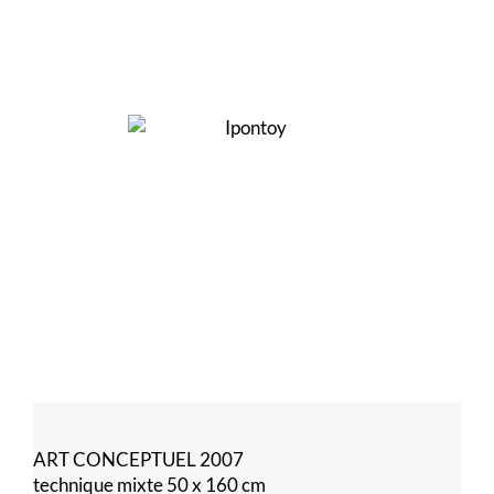
ART CONCEPTUEL 2007
technique mixte 50 x 160 cm