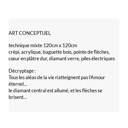
ART CONCEPTUEL
technique mixte 120cm x 120cm
crépi, acrylique, baguette bois, pointe de flèches,
cœur en plâtre dur, diamant verre, piles électriques
Décryptage :
Tous les aléas de la vie n’atteignent pas l’Amour
éternel…
le diamant central est allumé, et les flèches se
brisent…