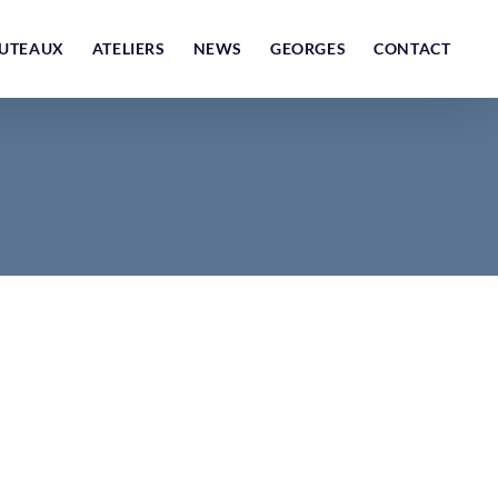
UTEAUX
ATELIERS
NEWS
GEORGES
CONTACT