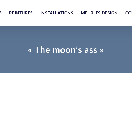
S
PEINTURES
INSTALLATIONS
MEUBLES DESIGN
CO
« The moon’s ass »