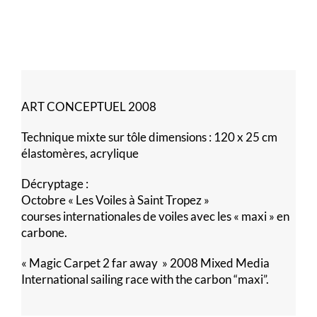
ART CONCEPTUEL 2008
Technique mixte sur tôle dimensions : 120 x 25 cm
élastomères, acrylique
Décryptage :
Octobre « Les Voiles à Saint Tropez »
courses internationales de voiles avec les « maxi » en
carbone.
« Magic Carpet 2 far away » 2008 Mixed Media
International sailing race with the carbon “maxi”.