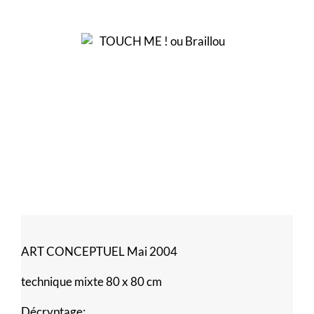
ART CONCEPTUEL Mai 2004
technique mixte 80 x 80 cm
Décryptage: