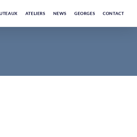
UTEAUX
ATELIERS
NEWS
GEORGES
CONTACT