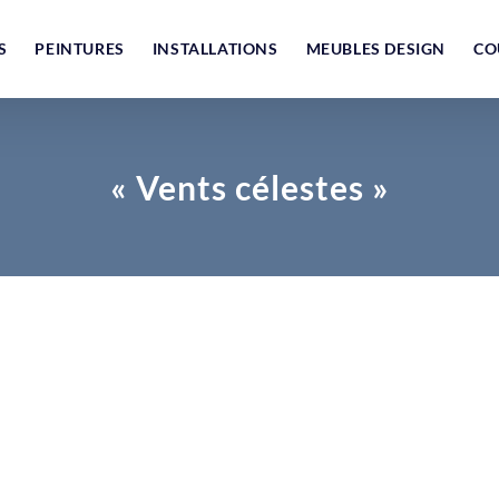
S
PEINTURES
INSTALLATIONS
MEUBLES DESIGN
CO
« Vents célestes »