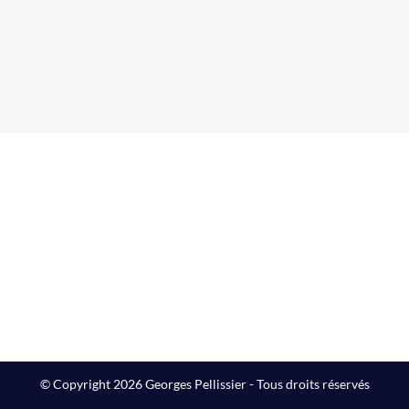
© Copyright 2026 Georges Pellissier - Tous droits réservés