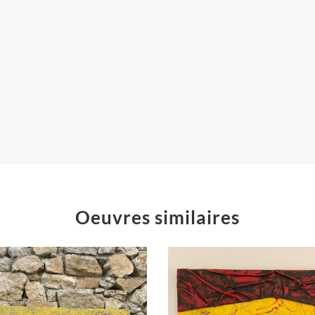
Oeuvres similaires