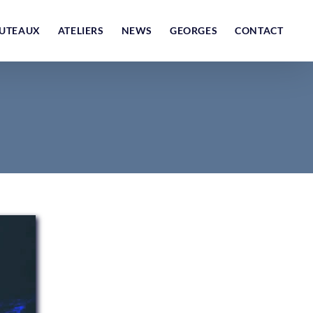
UTEAUX
ATELIERS
NEWS
GEORGES
CONTACT