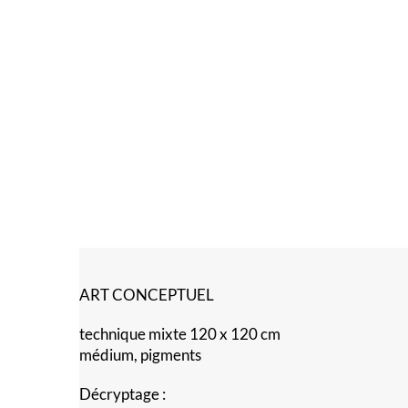
ART CONCEPTUEL
technique mixte 120 x 120 cm
médium, pigments
Décryptage :