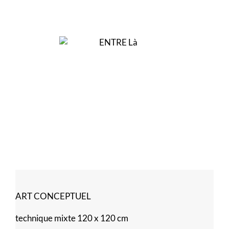
ART CONCEPTUEL
technique mixte 120 x 120 cm