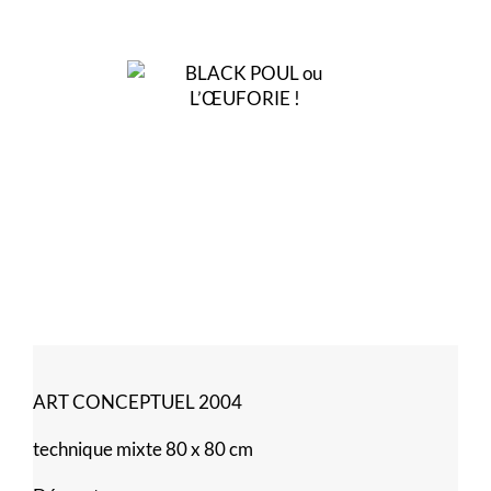
ART CONCEPTUEL 2004
technique mixte 80 x 80 cm