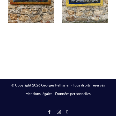
Peintures
© Copyright 2026 Georges Pellissier - Tous droits réservés
Mentions légales
-
Données personnelles
Facebook
Instagram
LinkedIn