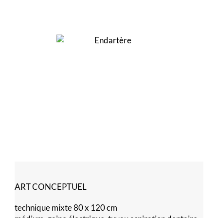
ART CONCEPTUEL
technique mixte 80 x 120 cm