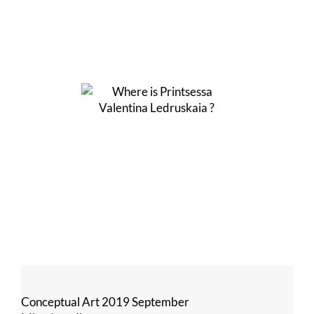
Conceptual Art 2019 September